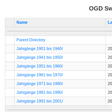
OGD Sw
Name
La
Parent Directory
Jahrgänge 1901 bis 1940/
20
Jahrgänge 1941 bis 1950/
20
Jahrgänge 1951 bis 1960/
20
Jahrgänge 1961 bis 1970/
20
Jahrgänge 1971 bis 1980/
20
Jahrgänge 1981 bis 1990/
20
Jahrgänge 1991 bis 2001/
20